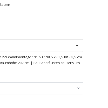
kosten
 bei Wandmontage 191 bis 198,5 x 63,5 bis 68,5 cm
Raumhöhe 207 cm | Bei Bedarf unten bauseits um