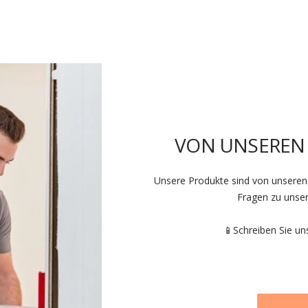
VON UNSEREN
Unsere Produkte sind von unseren 
Fragen zu unse
📱Schreiben Sie u