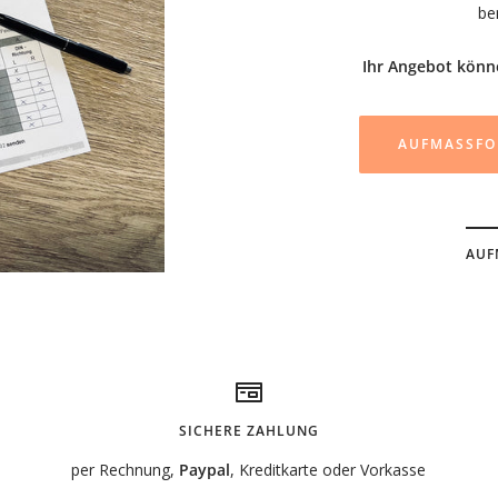
AUF
SICHERE ZAHLUNG
per Rechnung,
Paypal
, Kreditkarte oder Vorkasse