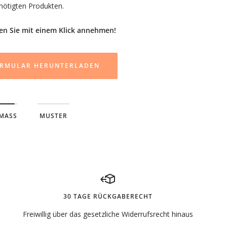
MASS
MUSTER
30 TAGE RÜCKGABERECHT
Freiwillig über das gesetzliche Widerrufsrecht hinaus