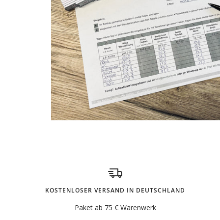
KOSTENLOSER VERSAND IN DEUTSCHLAND
Paket ab 75 € Warenwerk