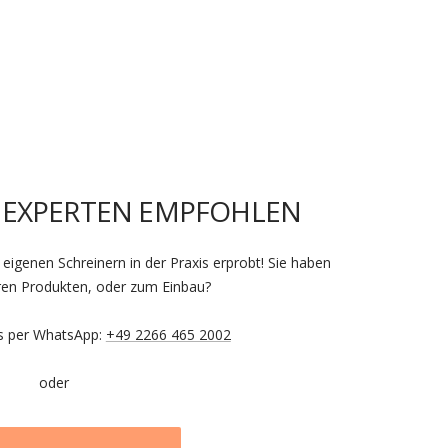
 EXPERTEN EMPFOHLEN
eigenen Schreinern in der Praxis erprobt! Sie haben
ren Produkten, oder zum Einbau?
ns per WhatsApp:
+49 2266 465 2002
oder