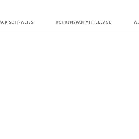
CK SOFT-WEISS
RÖHRENSPAN MITTELLAGE
WE