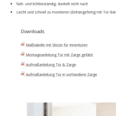
farb- und lichtbeständig, dunkelt nicht nach
Leicht und schnell zu montieren (Einhängefertig mit Tür-Bä
Downloads
Maßtabelle mit Skizze für Innentüren
Montageanleitung Tür mit Zarge gefälzt
Aufmaßanleitung Tür & Zarge
Aufmaßanleitung Tür in vorhandene Zarge