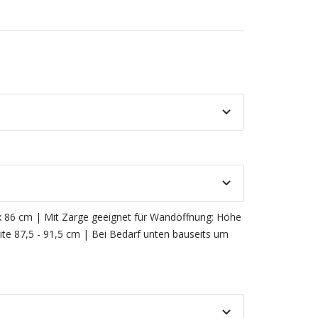
 86 cm | Mit Zarge geeignet für Wandöffnung: Höhe
ite 87,5 - 91,5 cm | Bei Bedarf unten bauseits um