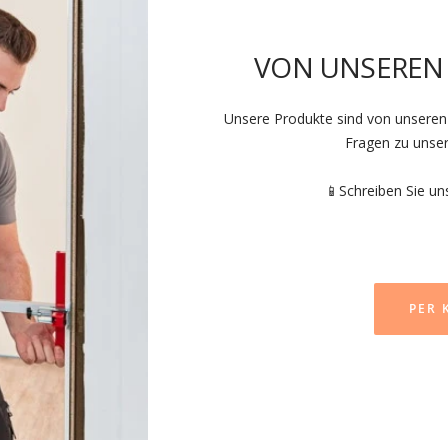
VON UNSEREN
Unsere Produkte sind von unseren 
Fragen zu unse
📱Schreiben Sie u
PER