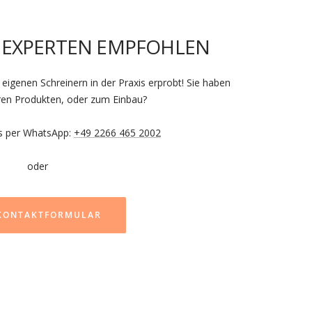
 EXPERTEN EMPFOHLEN
eigenen Schreinern in der Praxis erprobt! Sie haben
ren Produkten, oder zum Einbau?
ns per WhatsApp:
+49 2266 465 2002
oder
 KONTAKTFORMULAR