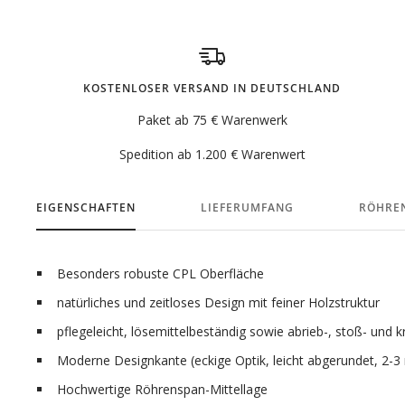
KOSTENLOSER VERSAND IN DEUTSCHLAND
Paket ab 75 € Warenwerk
Spedition ab 1.200 € Warenwert
EIGENSCHAFTEN
LIEFERUMFANG
RÖHRE
Besonders robuste CPL Oberfläche
natürliches und zeitloses Design mit feiner Holzstruktur
pflegeleicht, lösemittelbeständig sowie abrieb-, stoß- und k
Moderne Designkante (eckige Optik, leicht abgerundet, 2-
Hochwertige Röhrenspan-Mittellage