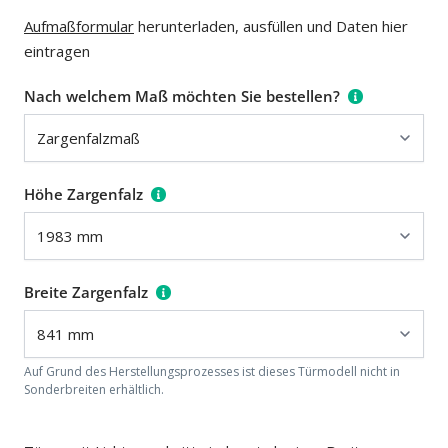
Aufmaßformular
herunterladen, ausfüllen und Daten hier
eintragen
Nach welchem Maß möchten Sie bestellen?
Höhe Zargenfalz
Breite Zargenfalz
Auf Grund des Herstellungsprozesses ist dieses Türmodell nicht in
Sonderbreiten erhältlich.