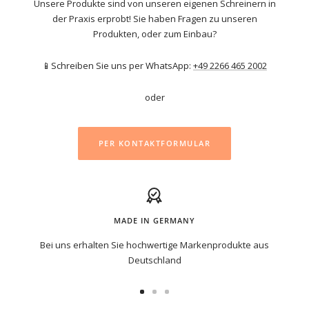
Unsere Produkte sind von unseren eigenen Schreinern in
der Praxis erprobt! Sie haben Fragen zu unseren
Produkten, oder zum Einbau?
📱Schreiben Sie uns per WhatsApp:
+49 2266 465 2002
oder
PER KONTAKTFORMULAR
MADE IN GERMANY
Bei uns erhalten Sie hochwertige Markenprodukte aus
Deutschland
Zur
Zur
Zur