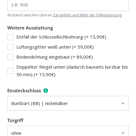
Abstand zwischen oberen
Zargenfalz und Mitte der Fallenstanzung
Weitere Ausstattung
Entfall der Schlüssellochbohrung (+ 15,90€)
Lüftungsgitter weiß unten (+ 59,00€)
Bodendichtung eingebaut (+ 89,00€)
Doppelter Riegel unten (dadurch bauseits kürzbar bis
50 mm) (+ 15,90€)
Einsteckschloss
Türgriff