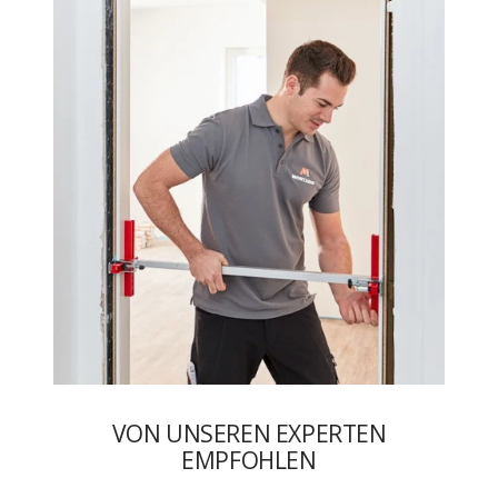
VON UNSEREN EXPERTEN
EMPFOHLEN