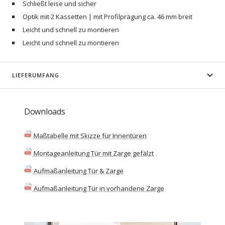
Schließt leise und sicher
Optik mit 2 Kassetten | mit Profilprägung ca. 46 mm breit
Leicht und schnell zu montieren
Leicht und schnell zu montieren
LIEFERUMFANG
Downloads
Maßtabelle mit Skizze für Innentüren
Montageanleitung Tür mit Zarge gefälzt
Aufmaßanleitung Tür & Zarge
Aufmaßanleitung Tür in vorhandene Zarge