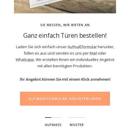
SIE MESSEN, WIR BIETEN AN
Ganz einfach Türen bestellen!
Laden Sie sich einfach unser
Aufmaßformular
herunter,
füllen es aus und senden es uns per
Mail
oder
Whatsapp
. Wir erstellen Ihnen ein individuelles Angebot
mit allen benötigten Produkten.
Ihr Angebot können Sie mit einem Klick annehmen!
AUFMASSFORMULAR HERUNTERLADEN
AUFMASS
MUSTER